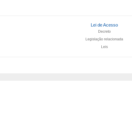
Lei de Acesso
Decreto
Legislação relacionada
Leis